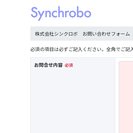
株式会社シンクロボ お問い合わせフォーム
必須の項目は必ずご記入ください。全角でご記
お問合せ内容