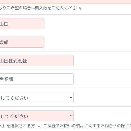
もりご希望の場合は購入数をご記入ください。
人】を選択される方は、ご家庭でお使いの製品に関するお問合せの際に